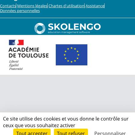
Contacts
Mentions légales
Chartes d'utilisation
Assistance
Données personnelles
Ce site utilise des cookies et vous donne le contrôle sur
ceux que vous souhaitez activer
Tout accepter
Tout refuser
Personnaliser