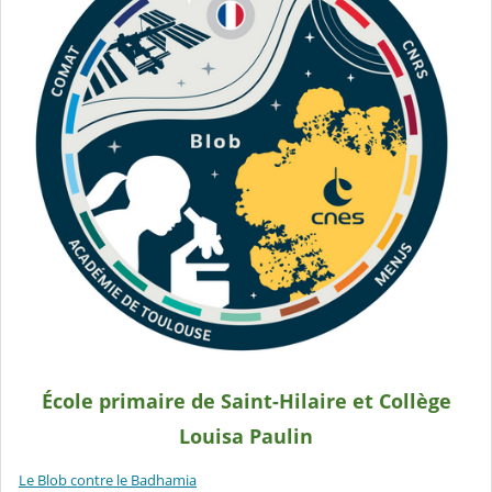
École primaire de Saint-Hilaire et Collège
Louisa Paulin
Le Blob contre le Badhamia