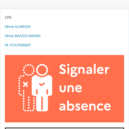
CPE
Mme ALMEIDA
Mme BAAZIZ-AMARA
M. POUYDEBAT