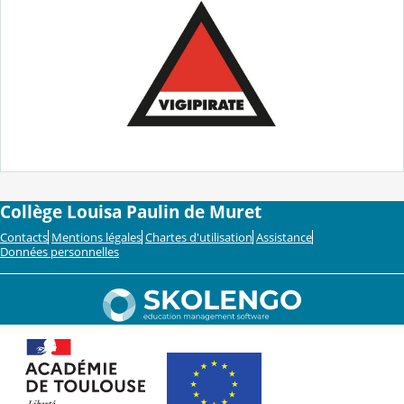
Collège Louisa Paulin de Muret
Contacts
Mentions légales
Chartes d'utilisation
Assistance
Données personnelles