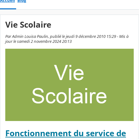
Accueil
Blog
Vie Scolaire
Par Admin Louisa Paulin, publié le jeudi 9 décembre 2010 15:29 - Mis à
jour le samedi 2 novembre 2024 20:13
Fonctionnement du service de