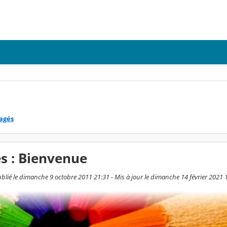
tagés
es : Bienvenue
ié le dimanche 9 octobre 2011 21:31 - Mis à jour le dimanche 14 février 2021 