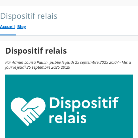
Dispositif relais
Accueil
Blog
Dispositif relais
Par Admin Louisa Paulin, publié le jeudi 25 septembre 2025 20:07 - Mis à
jour le jeudi 25 septembre 2025 20:29