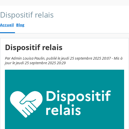
Dispositif relais
Accueil
Blog
Dispositif relais
Par Admin Louisa Paulin, publié le jeudi 25 septembre 2025 20:07 - Mis à
jour le jeudi 25 septembre 2025 20:29