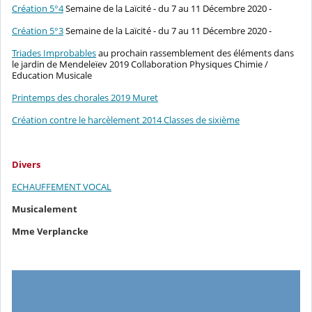
Création 5°4
Semaine de la Laïcité - du 7 au 11 Décembre 2020 -
Création 5°3
Semaine de la Laïcité - du 7 au 11 Décembre 2020 -
Triades Improbables
au prochain rassemblement des éléments dans
le jardin de Mendeleïev 2019 Collaboration Physiques Chimie /
Education Musicale
Printemps des chorales 2019 Muret
Création contre le harcèlement 2014 Classes de sixième
Divers
ECHAUFFEMENT VOCAL
Musicalement
Mme Verplancke