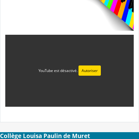
YouTube est désactivé.
Autoriser
Collège Louisa Paulin de Muret