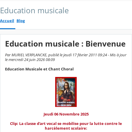
Education musicale
Accueil
Blog
Education musicale : Bienvenue
Par MURIEL VERPLANCKE, publié le jeudi 17 février 2011 09:24 - Mis à jour
le mercredi 24 juin 2026 08:09
Education Musicale et Chant Choral
Jeudi 06 Novembre 2025
Clip: La classe d'art vocal se mobilise pour la lutte contre le
harcèlement scolaire: