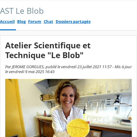
AST Le Blob
Accueil
Blog
Forum
Chat
Dossiers partagés
Atelier Scientifique et
Technique "Le Blob"
Par JEROME GORGUES, publié le vendredi 23 juillet 2021 11:57 - Mis à jour
le vendredi 9 mai 2025 16:43