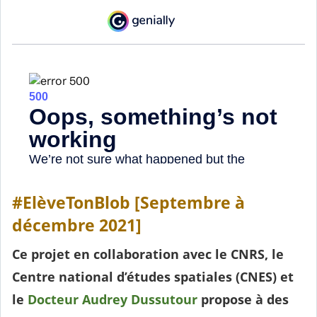
#ElèveTonBlob [Septembre à
décembre 2021]
Ce projet en collaboration avec le CNRS, le
Centre national d’études spatiales (CNES) et
le
Docteur Audrey Dussutour
propose à des