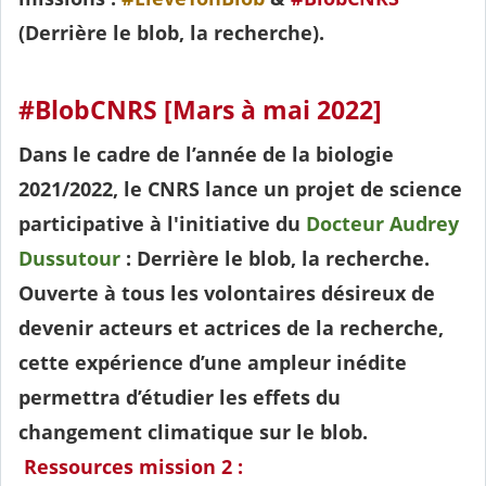
(Derrière le blob, la recherche).
#BlobCNRS [Mars à mai 2022]
Dans le cadre de l’année de la biologie
2021/2022, le CNRS lance un projet de science
participative à l'initiative du
Docteur Audrey
Dussutour
: Derrière le blob, la recherche.
Ouverte à tous les volontaires désireux de
devenir acteurs et actrices de la recherche,
cette expérience d’une ampleur inédite
permettra d’étudier les effets du
changement climatique sur le blob.
Ressources mission 2 :