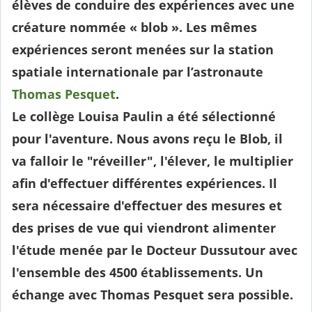
élèves de conduire des expériences avec une
créature nommée « blob ». Les mêmes
expériences seront menées sur la station
spatiale internationale par l’astronaute
Thomas Pesquet
.
Le collège Louisa Paulin a été sélectionné
pour l'aventure. Nous avons reçu le Blob, il
va falloir le "réveiller", l'élever, le multiplier
afin d'effectuer différentes expériences. Il
sera nécessaire d'effectuer des mesures et
des prises de vue qui viendront alimenter
l'étude menée par le Docteur Dussutour avec
l'ensemble des 4500 établissements. Un
échange avec Thomas Pesquet sera possible.