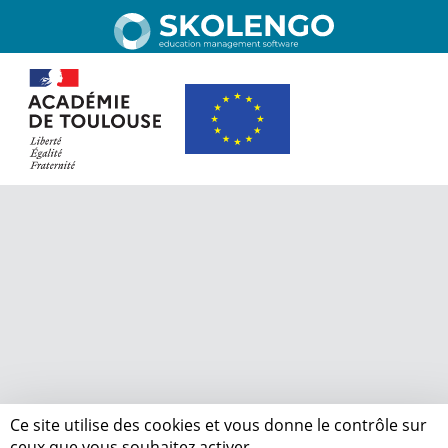
Ce site utilise des cookies et vous donne le contrôle sur
ceux que vous souhaitez activer