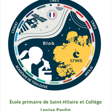
École primaire de Saint-Hilaire et Collège
Louisa Paulin