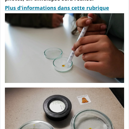
Plus d'informations dans cette rubrique