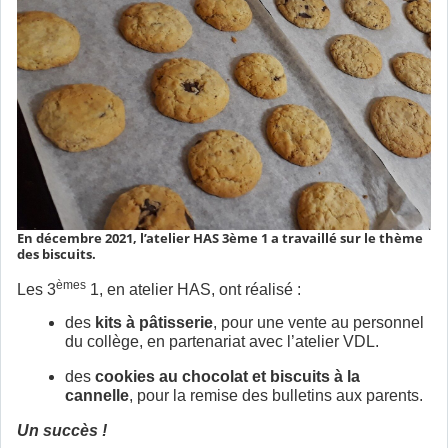
En décembre 2021, l’atelier HAS 3ème 1 a travaillé sur le thème
des biscuits.
èmes
Les 3
1, en atelier HAS, ont réalisé :
des
kits à pâtisserie
, pour une vente au personnel
du collège, en partenariat avec l’atelier VDL.
des
cookies au chocolat et biscuits à la
cannelle
, pour la remise des bulletins aux parents.
Un succès !