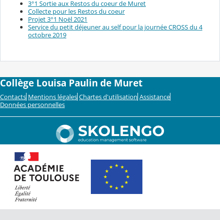
3°1 Sortie aux Restos du coeur de Muret
Collecte pour les Restos du coeur
Projet 3°1 Noël 2021
Service du petit déjeuner au self pour la journée CROSS du 4
octobre 2019
Collège Louisa Paulin de Muret
Contacts
Mentions légales
Chartes d'utilisation
Assistance
Données personnelles