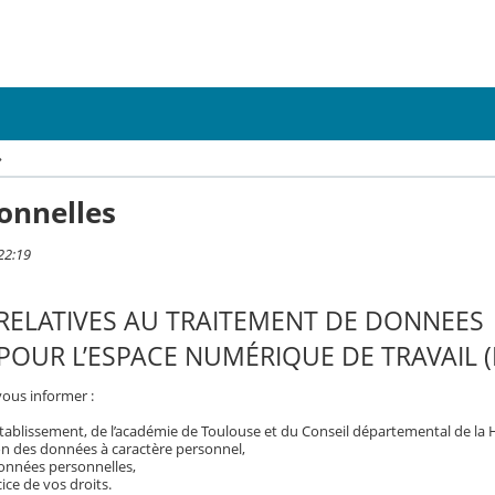
›
onnelles
22:19
RELATIVES AU TRAITEMENT DE DONNEES
OUR L’ESPACE NUMÉRIQUE DE TRAVAIL (
vous informer :
tablissement, de l’académie de Toulouse et du Conseil départemental de la
on des données à caractère personnel,
 données personnelles,
ice de vos droits.