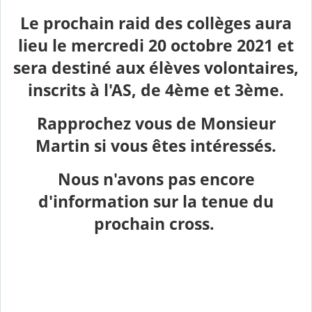
Le prochain raid des collèges aura
lieu le mercredi 20 octobre 2021 et
sera destiné aux élèves volontaires,
inscrits à l'AS, de 4ème et 3ème.
Rapprochez vous de Monsieur
Martin si vous êtes intéressés.
Nous n'avons pas encore
d'information sur la tenue du
prochain cross.