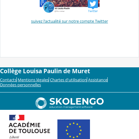
suivez l'actualité sur notre compte Twitter
Collège Louisa Paulin de Muret
Contacts
Mentions légales
Chartes d'utilisation
Assistance
Données personnelles