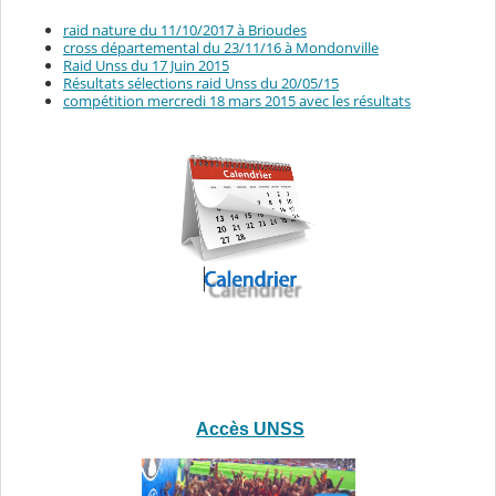
raid nature du 11/10/2017 à Brioudes
cross départemental du 23/11/16 à Mondonville
Raid Unss du 17 Juin 2015
Résultats sélections raid Unss du 20/05/15
compétition mercredi 18 mars 2015 avec les résultats
Accès UNSS