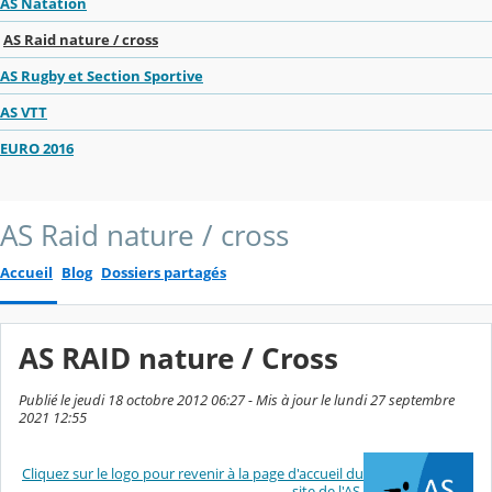
AS Natation
AS Raid nature / cross
AS Rugby et Section Sportive
AS VTT
EURO 2016
AS Raid nature / cross
Accueil
Blog
Dossiers partagés
AS RAID nature / Cross
Publié le jeudi 18 octobre 2012 06:27 - Mis à jour le lundi 27 septembre
2021 12:55
Cliquez sur le logo pour revenir à la page d'accueil du
site de l'AS