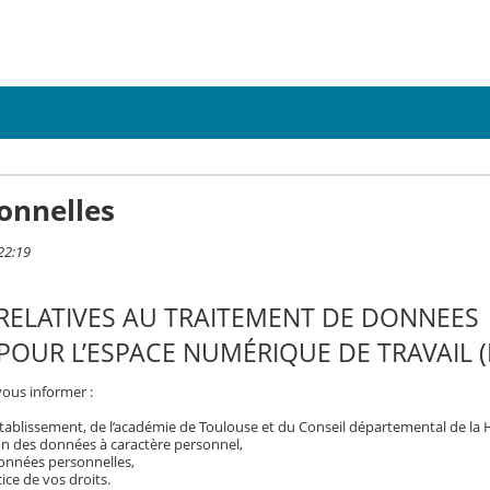
onnelles
22:19
RELATIVES AU TRAITEMENT DE DONNEES
OUR L’ESPACE NUMÉRIQUE DE TRAVAIL (
vous informer :
tablissement, de l’académie de Toulouse et du Conseil départemental de la
on des données à caractère personnel,
 données personnelles,
ice de vos droits.