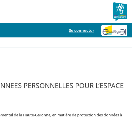
Se connecter
ONNEES PERSONNELLES POUR L’ESPACE
temental de la Haute-Garonne, en matière de protection des données à