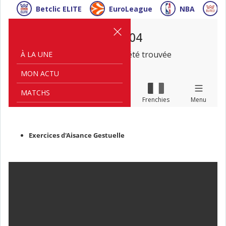
Exercices d'Aisance Gestuelle