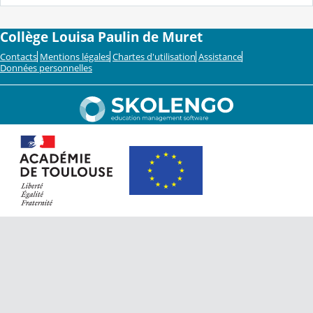
Collège Louisa Paulin de Muret
Contacts
Mentions légales
Chartes d'utilisation
Assistance
Données personnelles