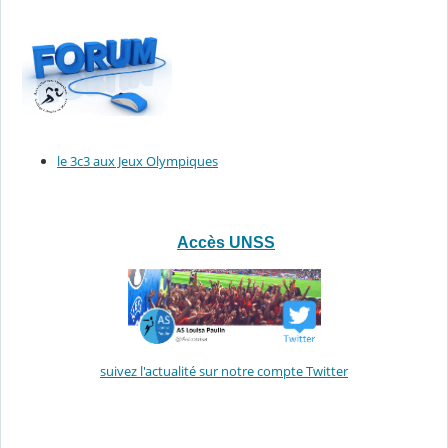
le 3c3 aux Jeux Olympiques
Accès UNSS
suivez l'actualité sur notre compte Twitter