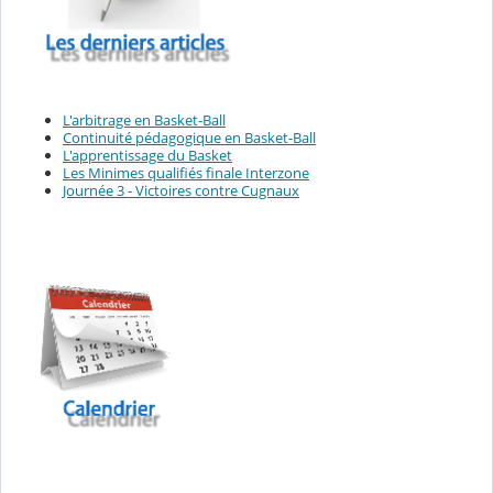
L'arbitrage en Basket-Ball
Continuité pédagogique en Basket-Ball
L'apprentissage du Basket
Les Minimes qualifiés finale Interzone
Journée 3 - Victoires contre Cugnaux