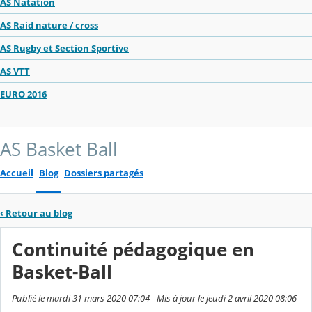
AS Natation
AS Raid nature / cross
AS Rugby et Section Sportive
AS VTT
EURO 2016
AS Basket Ball
Accueil
Blog
Dossiers partagés
‹
Retour au blog
Continuité pédagogique en
Basket-Ball
Publié le mardi 31 mars 2020 07:04 - Mis à jour le jeudi 2 avril 2020 08:06