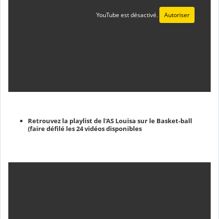
YouTube est désactivé.
Autoriser
Retrouvez la playlist de l'AS Louisa sur le Basket-ball
(faire défilé les 24 vidéos disponibles