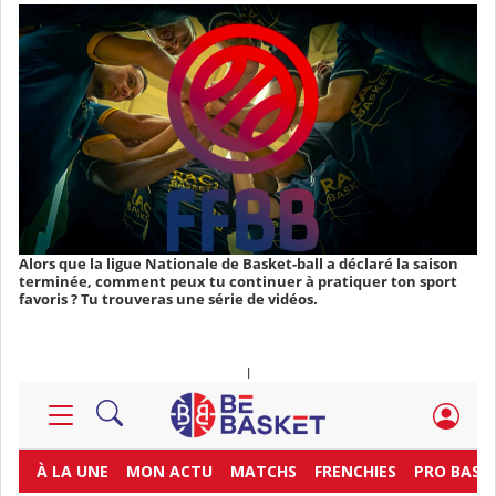
Alors que la ligue Nationale de Basket-ball a déclaré la saison
terminée, comment peux tu continuer à pratiquer ton sport
favoris ? Tu trouveras une série de vidéos.
l