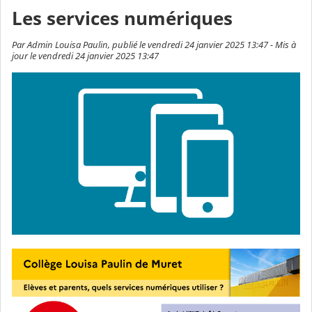
Les services numériques
Par Admin Louisa Paulin, publié le vendredi 24 janvier 2025 13:47 - Mis à
jour le vendredi 24 janvier 2025 13:47