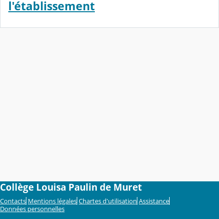
l'établissement
Collège Louisa Paulin de Muret
Contacts
Mentions légales
Chartes d'utilisation
Assistance
Données personnelles