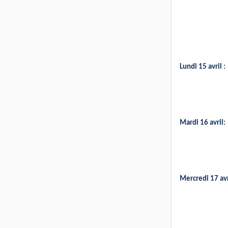
Lundi 15 avril :
Mardi 16 avril:
Mercredi 17 avr