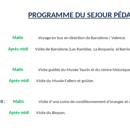
PROGRAMME DU SEJOUR PÉDA
Matin
Voyage en bus en direction de Barcelone / Valence.
Après-midi
Visite de Barcelone (Las Ramblas, La Boquería, el Barri
Matin
Visite guidée du Musée Taurin et du centre historiqu
Après-midi
Visite du Musée Fallero et goûter.
il :
Matin
Visite d’une usine de conditionnement d’oranges et d’
Après-midi
Visite du Bioparc.