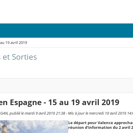
au 19 avril 2019
 et Sorties
en Espagne - 15 au 19 avril 2019
AN, publié le mardi 9 avril 2019 21:38 - Mis à jour le mercredi 10 avril 2019 14:
Le départ pour Valence approchan
réunion d’information du 2 avril 2