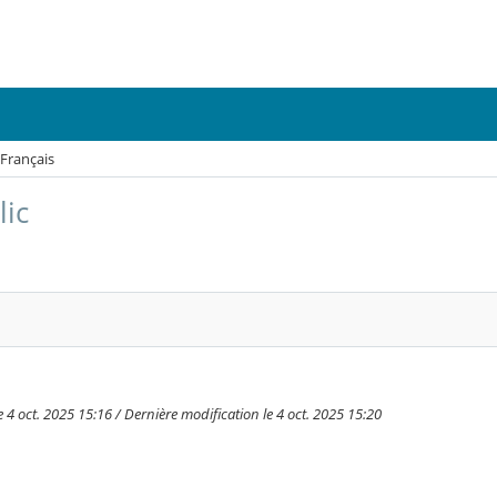
 Français
lic
 4 oct. 2025 15:16 / Dernière modification le 4 oct. 2025 15:20