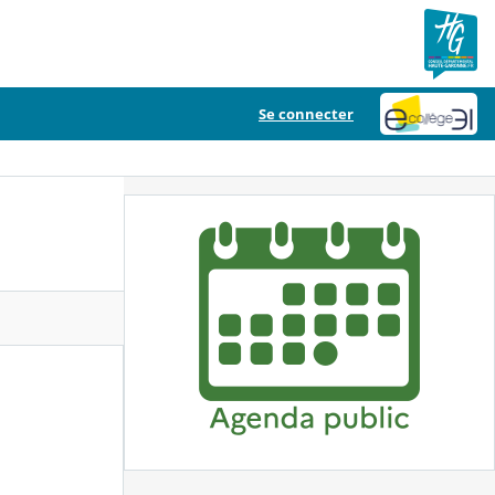
Se connecter