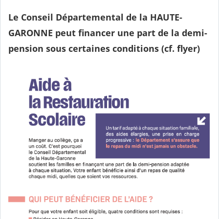
Le Conseil Départemental de la HAUTE-
GARONNE peut financer une part de la demi-
pension sous certaines conditions (cf. flyer)