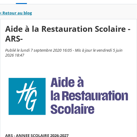
‹
Retour au blog
Aide à la Restauration Scolaire -
ARS-
Publié le lundi 7 septembre 2020 16:05 - Mis à jour le vendredi 5 juin
2026 18:47
ARS - ANNEE SCOLAIRE 2026-2027