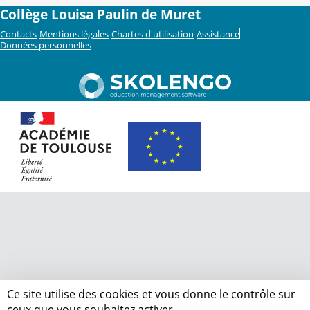
Collège Louisa Paulin de Muret
Contacts
Mentions légales
Chartes d'utilisation
Assistance
Données personnelles
Ce site utilise des cookies et vous donne le contrôle sur
ceux que vous souhaitez activer