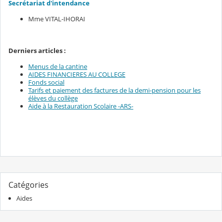
Secrétariat d'intendance
Mme VITAL-IHORAI
Derniers articles :
Menus de la cantine
AIDES FINANCIERES AU COLLEGE
Fonds social
Tarifs et paiement des factures de la demi-pension pour les
élèves du collège
Aide à la Restauration Scolaire -ARS-
Catégories
Aides