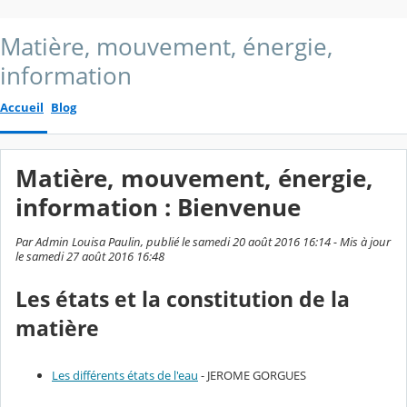
Matière, mouvement, énergie,
information
Accueil
Blog
Matière, mouvement, énergie,
information : Bienvenue
Par Admin Louisa Paulin, publié le samedi 20 août 2016 16:14 - Mis à jour
le samedi 27 août 2016 16:48
Les états et la constitution de la
matière
Les différents états de l'eau
- JEROME GORGUES