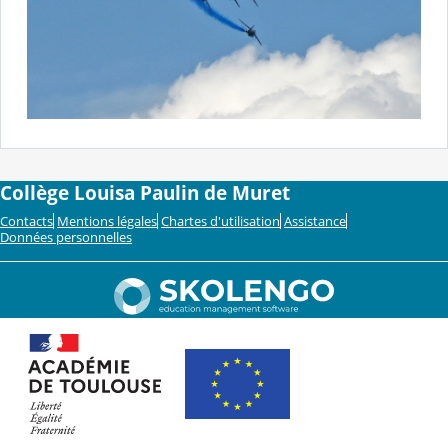
Collège Louisa Paulin de Muret
Contacts
Mentions légales
Chartes d'utilisation
Assistance
Données personnelles