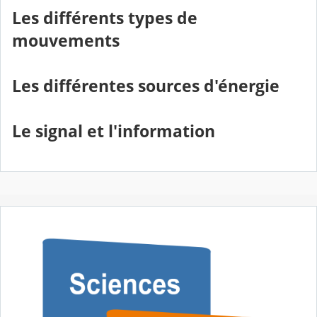
Les différents types de
mouvements
Les différentes sources d'énergie
Le signal et l'information