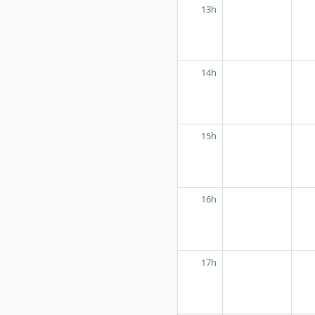
13h
14h
15h
16h
17h