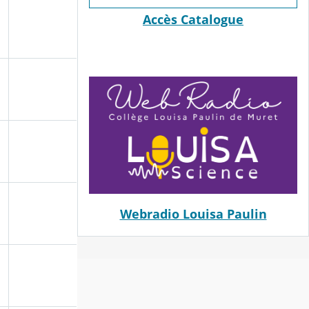
Accès Catalogue
Webradio Louisa Paulin