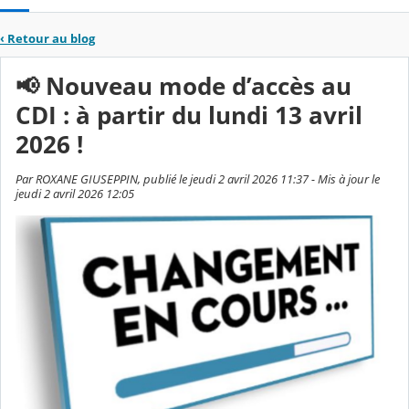
‹
Retour au blog
📢 Nouveau mode d’accès au
CDI : à partir du lundi 13 avril
2026 !
Par ROXANE GIUSEPPIN, publié le jeudi 2 avril 2026 11:37 - Mis à jour le
jeudi 2 avril 2026 12:05