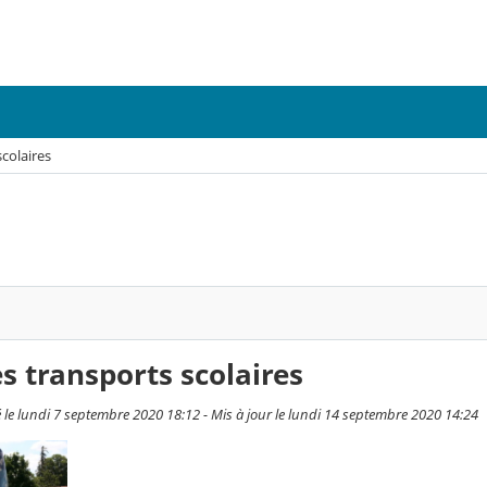
scolaires
es transports scolaires
 le lundi 7 septembre 2020 18:12 - Mis à jour le lundi 14 septembre 2020 14:24