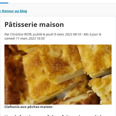
‹
Retour au blog
Pâtisserie maison
Par Christine ROTA, publié le jeudi 9 mars 2023 08:10 - Mis à jour le
samedi 11 mars 2023 16:50
Clafoutis aux pêches maison