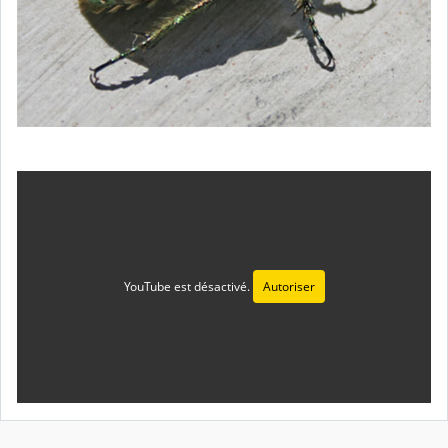
YouTube est désactivé.
Autoriser