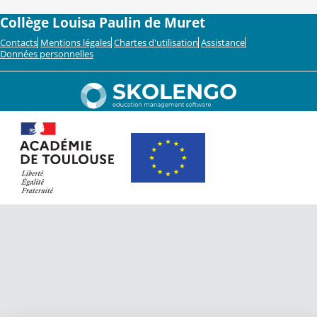
Collège Louisa Paulin de Muret
Contacts
Mentions légales
Chartes d'utilisation
Assistance
Données personnelles