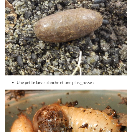
Une petite larve blanche et une plus grosse :