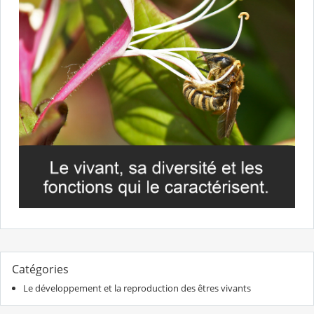
Catégories
Le développement et la reproduction des êtres vivants