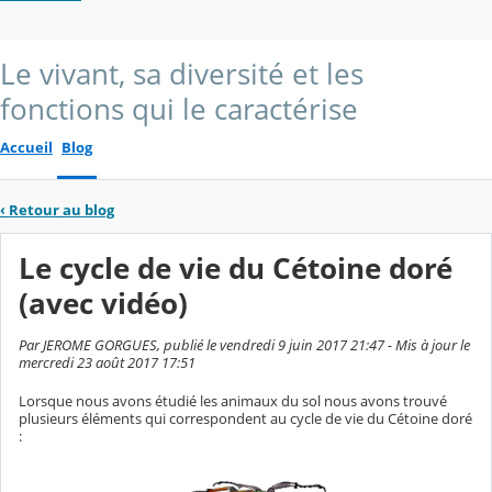
Le vivant, sa diversité et les
fonctions qui le caractérise
Accueil
Blog
‹
Retour au blog
Le cycle de vie du Cétoine doré
(avec vidéo)
Par JEROME GORGUES, publié le vendredi 9 juin 2017 21:47 - Mis à jour le
mercredi 23 août 2017 17:51
Lorsque nous avons étudié les animaux du sol nous avons trouvé
plusieurs éléments qui correspondent au cycle de vie du Cétoine doré
: