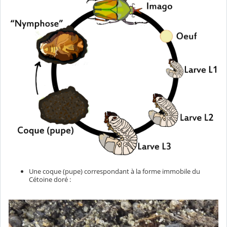
Une coque (pupe) correspondant à la forme immobile du
Cétoine doré :