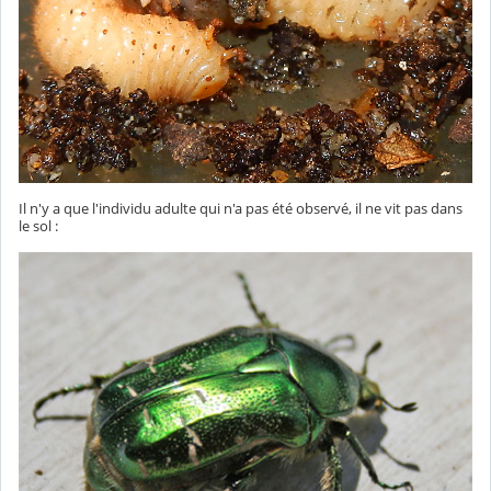
Il n'y a que l'individu adulte qui n'a pas été observé, il ne vit pas dans
le sol :