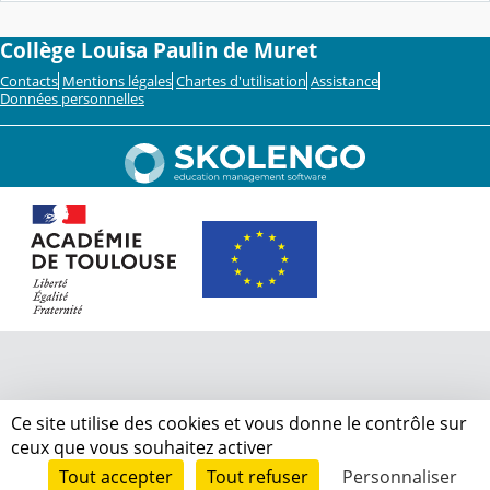
Collège Louisa Paulin de Muret
Contacts
Mentions légales
Chartes d'utilisation
Assistance
Données personnelles
Ce site utilise des cookies et vous donne le contrôle sur
ceux que vous souhaitez activer
Tout accepter
Tout refuser
Personnaliser