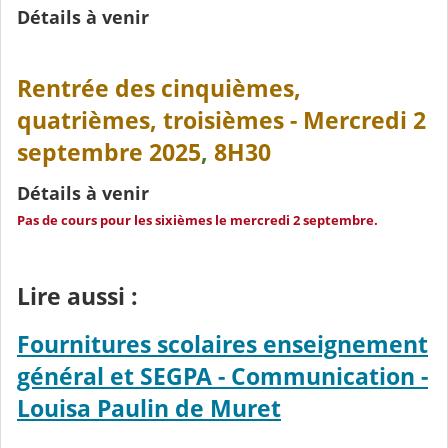
Détails à venir
Rentrée des cinquièmes,
quatrièmes, troisièmes - Mercredi 2
septembre 2025
,
8H30
Détails à venir
Pas de cours pour les sixièmes le mercredi 2 septembre.
Lire aussi :
Fournitures scolaires enseignement
général et SEGPA - Communication -
Louisa Paulin de Muret