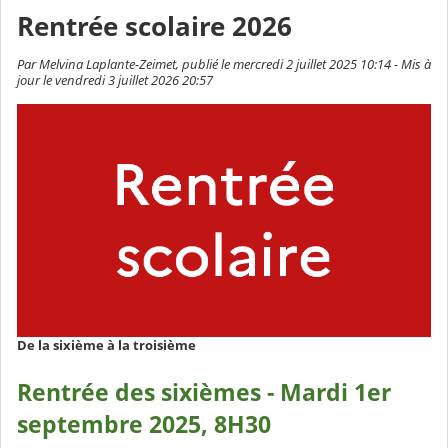
Rentrée scolaire 2026
Par Melvina Laplante-Zeimet, publié le mercredi 2 juillet 2025 10:14 - Mis à
jour le vendredi 3 juillet 2026 20:57
De la sixième à la troisième
Rentrée des sixièmes - Mardi 1er
septembre 2025, 8H30