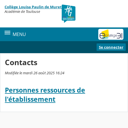
Panneau de gestion des cookies
Collège Louisa Paulin de Muret
Contenu
Académie de Toulouse
MENU
Se connecter
Contacts
Modifiée le mardi 26 août 2025 16:24
Personnes ressources de
l'établissement