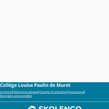
Collège Louisa Paulin de Muret
Contacts
Mentions légales
Chartes d'utilisation
Assistance
Données personnelles