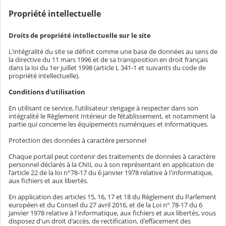
Propriété intellectuelle
Droits de propriété intellectuelle sur le site
L'intégralité du site se définit comme une base de données au sens de
la directive du 11 mars 1996 et de sa transposition en droit français
dans la loi du 1er juillet 1998 (article L 341-1 et suivants du code de
propriété intellectuelle).
Conditions d'utilisation
En utilisant ce service, l’utilisateur s’engage à respecter dans son
intégralité le Règlement Intérieur de l’établissement, et notamment la
partie qui concerne les équipements numériques et informatiques.
Protection des données à caractère personnel
Chaque portail peut contenir des traitements de données à caractère
personnel déclarés à la CNIL ou à son représentant en application de
l'article 22 de la loi n°78-17 du 6 janvier 1978 relative à l'informatique,
aux fichiers et aux libertés.
En application des articles 15, 16, 17 et 18 du Règlement du Parlement
européen et du Conseil du 27 avril 2016, et de la Loi n° 78-17 du 6
janvier 1978 relative à l'informatique, aux fichiers et aux libertés, vous
disposez d'un droit d'accès, de rectification, d'effacement des