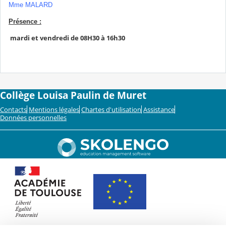
Mme MALARD
Présence :
mardi et vendredi de 08H30 à 16h30
Collège Louisa Paulin de Muret
Contacts
Mentions légales
Chartes d'utilisation
Assistance
Données personnelles