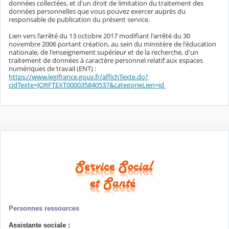
données collectées, et d'un droit de limitation du traitement des
données personnelles que vous pouvez exercer auprès du
responsable de publication du présent service.
Lien vers l’arrêté du 13 octobre 2017 modifiant l'arrêté du 30
novembre 2006 portant création, au sein du ministère de l'éducation
nationale, de l'enseignement supérieur et de la recherche, d'un
traitement de données à caractère personnel relatif aux espaces
numériques de travail (ENT) :
https://www.legifrance.gouv.fr/affichTexte.do?
cidTexte=JORFTEXT000035840537&categorieLien=id
Personnes ressources
Assistante sociale :