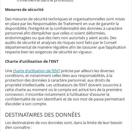
n’intervienne dans le processus).
Mesures de sécurité
Des mesures de sécurité techniques et organisationnelles sont mises
en place par les Responsables de Traitement en vue de garantir la
disponibilité, l’intégrité et la confidentialité des données à caractère
personnel afin d’empêcher que celles-ci soient déformées,
endommagées ou que des tiers non autorisés y aient accès. Des
audits de sécurité et analyses de risques sont faits par le Conseil
départemental de manière régulière afin de s’assurer que l’application
respecte bien les exigences de sécurité en vigueur.
Charte d’utilisation de l’ENT
Une
charte d’utilisation de l’ENT
précise par ailleurs les diverses
conditions, et notamment celles liées aux responsabilités, à la
protection des données à caractère personnel, aux droits de
propriété intellectuelle. Les utilisateurs de l’ENT doivent souscrire à
cette charte au moment où le compte est activé lors de la première
connexion. Il incombe notamment à l’utilisateur d'assurer la
confidentialité de son identifiant et de son mot de passe permettant
d’accéder à son compte.
DESTINATAIRES DES DONNÉES
Les destinataires de vos données sont, dans la limite de leur besoin
d’en connaître :