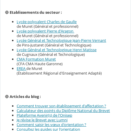
🔵
Etablissements du secteur :
Lycée polyvalent Charles de Gaulle
de Muret (Général et professionnel)
Lycée polyvalent Pierre d'Aragon
de Muret (Général et professionnel)
Lycée Général et Technologique Jean-Pierre Vernant
de Pins-Justaret (Général et Technologique)
Lycée Général et Technologique Henri Matisse
de Cugnaux (Général et Technologique)
CMA Formation Muret
(CFA CMA Haute Garonne)
EREA
de Muret
(Établissement Régional d'Enseignement Adapté)
🔵
Articles du blog :
Comment trouver son établissement d'affectation ?
Calculateur des points du Diplôme National du Brevet
Plateforme Avenir(s) de l'Onisep
Je révise le Brevet avec Lumni
Comment saisir les vœux d'orientation ?
Consultez les guides sur l'orientation