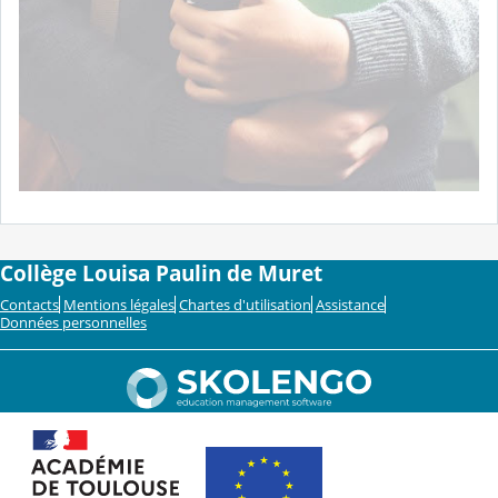
Collège Louisa Paulin de Muret
Contacts
Mentions légales
Chartes d'utilisation
Assistance
Données personnelles