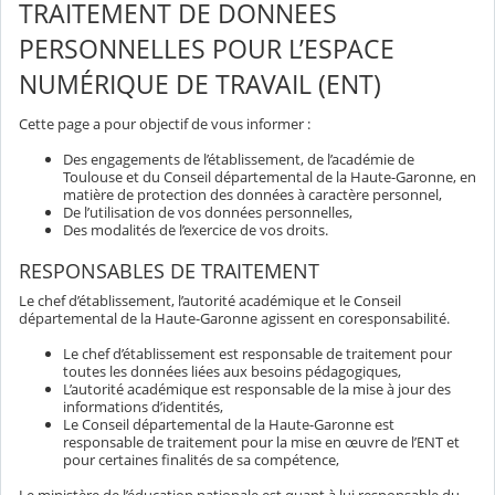
TRAITEMENT DE DONNEES
PERSONNELLES POUR L’ESPACE
NUMÉRIQUE DE TRAVAIL (ENT)
Cette page a pour objectif de vous informer :
Des engagements de l’établissement, de l’académie de
Toulouse et du Conseil départemental de la Haute-Garonne, en
matière de protection des données à caractère personnel,
De l’utilisation de vos données personnelles,
Des modalités de l’exercice de vos droits.
RESPONSABLES DE TRAITEMENT
Le chef d’établissement, l’autorité académique et le Conseil
départemental de la Haute-Garonne agissent en coresponsabilité.
Le chef d’établissement est responsable de traitement pour
toutes les données liées aux besoins pédagogiques,
L’autorité académique est responsable de la mise à jour des
informations d’identités,
Le Conseil départemental de la Haute-Garonne est
responsable de traitement pour la mise en œuvre de l’ENT et
pour certaines finalités de sa compétence,