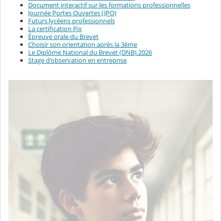
Document interactif sur les formations professionnelles
Journée Portes Ouvertes (JPO)
Futurs lycéens professionnels
La certification Pix
Épreuve orale du Brevet
Choisir son orientation après la 3ème
Le Diplôme National du Brevet (DNB) 2026
Stage d'observation en entreprise