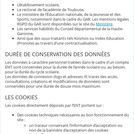
L’établissement scolaire,
Le rectorat de l’académie de Toulouse,
Le ministère de l’Éducation nationale, de la Jeunesse et des
Sports, notamment dans le cadre du GAR. Les mentions légales
RGPD du GAR sont disponibles sur le site du
Ministère
.
Les services habilités du Conseil départemental de la Haute-
Garonne,
Ainsi que des sous-traitants tels Kosmos ou Index Education
(Pronote) au travers d’une contractualisation.
DURÉE DE CONSERVATION DES DONNÉES
Les données à caractère personnel traitées dans le cadre d'un compte
ENT sont conservées pour la durée de l’année scolaire ou, au besoin,
pour la durée du cycle scolaire.
Les données de connexion (logs et adresses IP, traces des accès,
consultations, créations et modifications de données) sont
conservées pour une durée de douze mois maximum.
LES COOKIES
Les cookies directement déposés par l’ENT portent sur :
Des cookies techniques nécessaires au bon fonctionnement du
site :
un traceur conservant l’information d’acceptation ou
non de la bannière d’acceptation des cookies