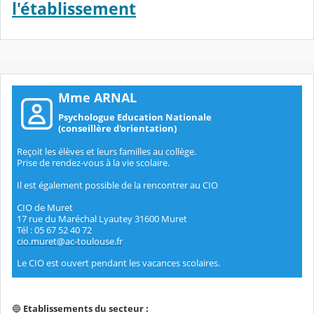
l'établissement
Mme ARNAL
Psychologue Education Nationale
(conseillère d'orientation)
Reçoit les élèves et leurs familles au collège.
Prise de rendez-vous à la vie scolaire.
Il est également possible de la rencontrer au CIO
CIO de Muret
17 rue du Maréchal Lyautey 31600 Muret
Tél : 05 67 52 40 72
cio.muret@ac-toulouse.fr
Le CIO est ouvert pendant les vacances scolaires.
🔵
Etablissements du secteur :