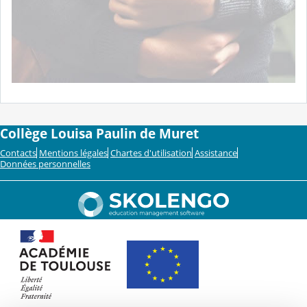
Collège Louisa Paulin de Muret
Contacts
Mentions légales
Chartes d'utilisation
Assistance
Données personnelles