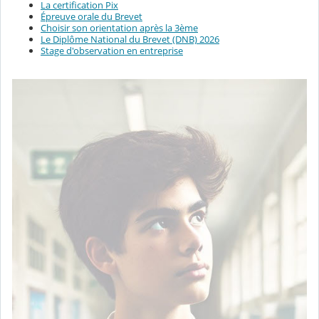
La certification Pix
Épreuve orale du Brevet
Choisir son orientation après la 3ème
Le Diplôme National du Brevet (DNB) 2026
Stage d'observation en entreprise