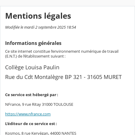
Mentions légales
Modifiée le mardi 2 septembre 2025 18:54
Informations générales
Ce site internet constitue l’environnement numérique de travail
(E.N.T.) de l’établissement suivant :
Collège Louisa Paulin
Rue du Cdt Montalègre BP 321 - 31605 MURET
Ce service est hébergé par :
NFrance, 9 rue Ritay 31000 TOULOUSE
https://www.nfrance.com
L’éditeur de ce service est :
Kosmos, 8 rue Kervégan, 44000 NANTES