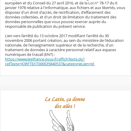
européen et du Conseil du 27 avril 2016, et de la Loi n° 78-17 du 6
janvier 1978 relative à l'informatique, aux fichiers et aux libertés, vous
disposez d'un droit d'accès, de rectification, d'effacement des
données collectées, et d'un droit de limitation du traitement des
données personnelles que vous pouvez exercer auprès du
responsable de publication du présent service.
Lien vers l’arrêté du 13 octobre 2017 modifiant l'arrêté du 30
novembre 2006 portant création, au sein du ministère de l'éducation
nationale, de l'enseignement supérieur et de la recherche, d'un
traitement de données à caractère personnel relatif aux espaces
numériques de travail (ENT) :
https://www.legifrance.gouv.fr/affichTexte.do?
cidTexte=JORFTEXT000035840537&categorieLien=id