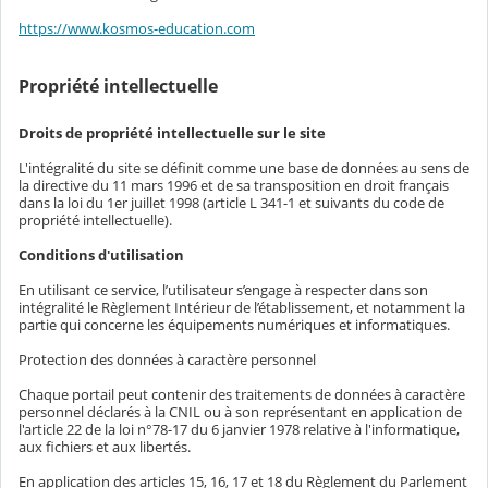
https://www.kosmos-education.com
Propriété intellectuelle
Droits de propriété intellectuelle sur le site
L'intégralité du site se définit comme une base de données au sens de
la directive du 11 mars 1996 et de sa transposition en droit français
dans la loi du 1er juillet 1998 (article L 341-1 et suivants du code de
propriété intellectuelle).
Conditions d'utilisation
En utilisant ce service, l’utilisateur s’engage à respecter dans son
intégralité le Règlement Intérieur de l’établissement, et notamment la
partie qui concerne les équipements numériques et informatiques.
Protection des données à caractère personnel
Chaque portail peut contenir des traitements de données à caractère
personnel déclarés à la CNIL ou à son représentant en application de
l'article 22 de la loi n°78-17 du 6 janvier 1978 relative à l'informatique,
aux fichiers et aux libertés.
En application des articles 15, 16, 17 et 18 du Règlement du Parlement