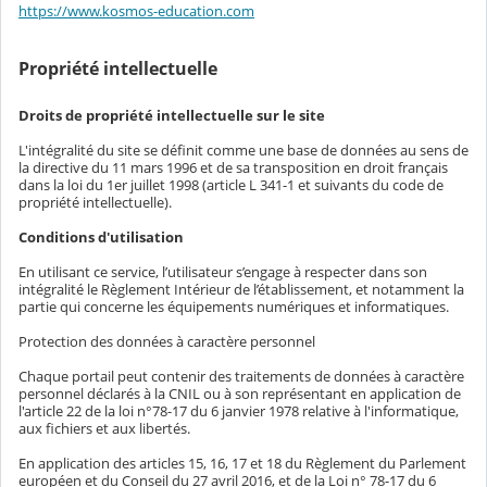
https://www.kosmos-education.com
Propriété intellectuelle
Droits de propriété intellectuelle sur le site
L'intégralité du site se définit comme une base de données au sens de
la directive du 11 mars 1996 et de sa transposition en droit français
dans la loi du 1er juillet 1998 (article L 341-1 et suivants du code de
propriété intellectuelle).
Conditions d'utilisation
En utilisant ce service, l’utilisateur s’engage à respecter dans son
intégralité le Règlement Intérieur de l’établissement, et notamment la
partie qui concerne les équipements numériques et informatiques.
Protection des données à caractère personnel
Chaque portail peut contenir des traitements de données à caractère
personnel déclarés à la CNIL ou à son représentant en application de
l'article 22 de la loi n°78-17 du 6 janvier 1978 relative à l'informatique,
aux fichiers et aux libertés.
En application des articles 15, 16, 17 et 18 du Règlement du Parlement
européen et du Conseil du 27 avril 2016, et de la Loi n° 78-17 du 6