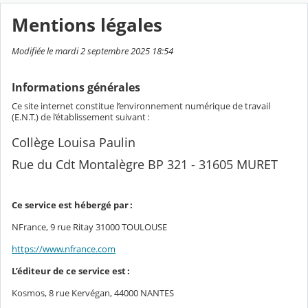
Mentions légales
Modifiée le mardi 2 septembre 2025 18:54
Informations générales
Ce site internet constitue l’environnement numérique de travail
(E.N.T.) de l’établissement suivant :
Collège Louisa Paulin
Rue du Cdt Montalègre BP 321 - 31605 MURET
Ce service est hébergé par :
NFrance, 9 rue Ritay 31000 TOULOUSE
https://www.nfrance.com
L’éditeur de ce service est :
Kosmos, 8 rue Kervégan, 44000 NANTES