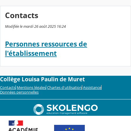
Contacts
Modifiée le mardi 26 août 2025 16:24
Personnes ressources de
l'établissement
Collège Louisa Paulin de Muret
Contacts
Mentions légales
Chartes d'utilisation
Assistance
Données personnelles