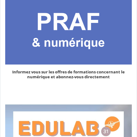
Informez vous sur les offres de formations concernant le
numérique et abonnez-vous directement