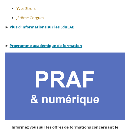
Yves Strullu
Jérôme Gorgues
►
Plus d'informations sur les EduLAB
►
Programme académique de formation
Informez vous sur les offres de formations concernant le