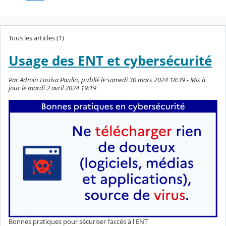
Tous les articles (1)
Usage des ENT et cybersécurité
Par Admin Louisa Paulin, publié le samedi 30 mars 2024 18:39 - Mis à
jour le mardi 2 avril 2024 19:19
Bonnes pratiques pour sécuriser l'accès à l'ENT