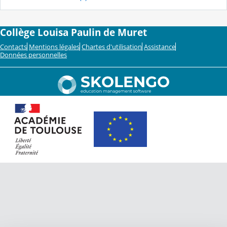
Collège Louisa Paulin de Muret
Contacts
Mentions légales
Chartes d'utilisation
Assistance
Données personnelles