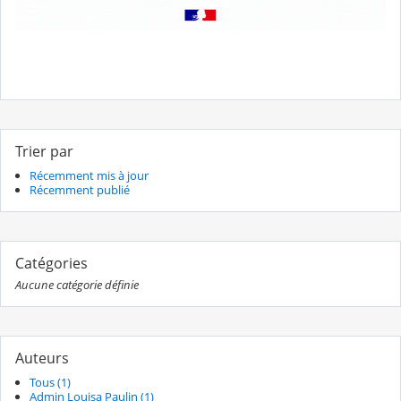
Trier par
Récemment mis à jour
Récemment publié
Catégories
Aucune catégorie définie
Auteurs
Tous (1)
Admin Louisa Paulin (1)