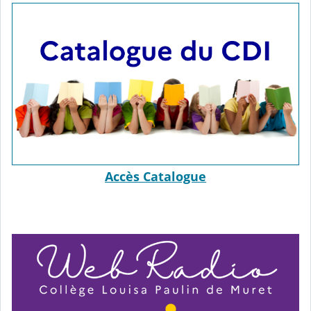
Accès Catalogue