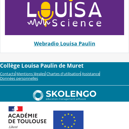
Webradio Louisa Paulin
Collège Louisa Paulin de Muret
Contacts
Mentions légales
Chartes d'utilisation
Assistance
Données personnelles